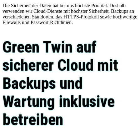
Die Sicherheit der Daten hat bei uns höchste Priorität. Deshalb
verwenden wir Cloud-Dienste mit höchster Sicherheit, Backups an
verschiedenen Standorten, das HTTPS-Protokoll sowie hochwertige
Firewalls und Passwort-Richtlinien.
Green Twin auf
sicherer Cloud mit
Backups und
Wartung inklusive
betreiben