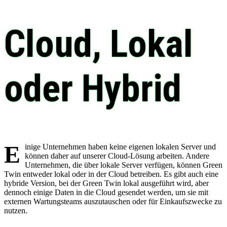
Cloud, Lokal
oder Hybrid
E
inige Unternehmen haben keine eigenen lokalen Server und
können daher auf unserer Cloud-Lösung arbeiten. Andere
Unternehmen, die über lokale Server verfügen, können Green
Twin entweder lokal oder in der Cloud betreiben. Es gibt auch eine
hybride Version, bei der Green Twin lokal ausgeführt wird, aber
dennoch einige Daten in die Cloud gesendet werden, um sie mit
externen Wartungsteams auszutauschen oder für Einkaufszwecke zu
nutzen.