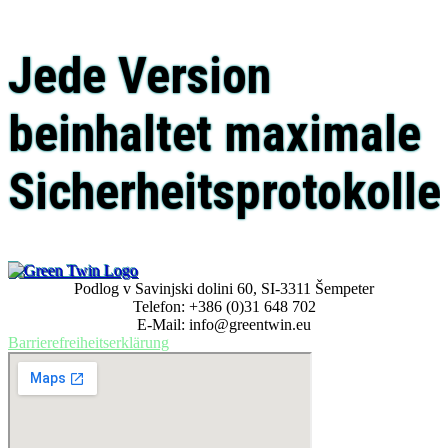
Jede Version
beinhaltet maximale
Sicherheitsprotokolle
Podlog v Savinjski dolini 60, SI-3311 Šempeter
Telefon: +386 (0)31 648 702
E-Mail: info@greentwin.eu
Barrierefreiheitserklärung