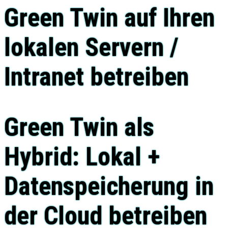
Green Twin auf Ihren
lokalen Servern /
Intranet betreiben
Green Twin als
Hybrid: Lokal +
Datenspeicherung in
der Cloud betreiben